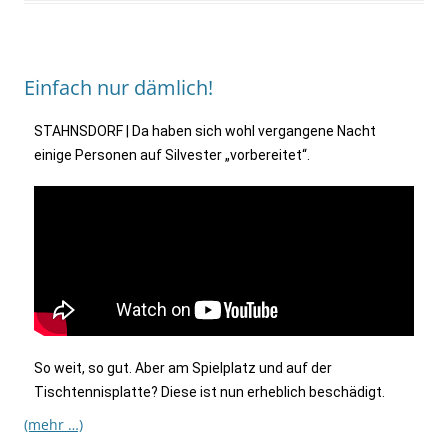
Einfach nur dämlich!
STAHNSDORF | Da haben sich wohl vergangene Nacht
einige Personen auf Silvester „vorbereitet“.
So weit, so gut. Aber am Spielplatz und auf der
Tischtennisplatte? Diese ist nun erheblich beschädigt.
(mehr …)