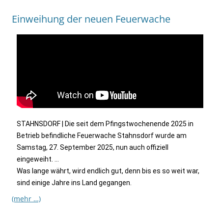
Einweihung der neuen Feuerwache
STAHNSDORF | Die seit dem Pfingstwochenende 2025 in
Betrieb befindliche Feuerwache Stahnsdorf wurde am
Samstag, 27. September 2025, nun auch offiziell
eingeweiht. …
Was lange währt, wird endlich gut, denn bis es so weit war,
sind einige Jahre ins Land gegangen.
(mehr …)