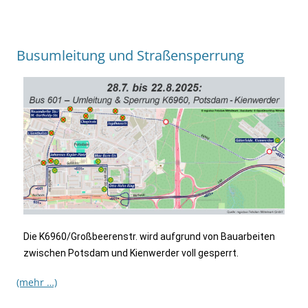
Busumleitung und Straßensperrung
Die K6960/Großbeerenstr. wird aufgrund von Bauarbeiten
zwischen Potsdam und Kienwerder voll gesperrt.
(mehr …)