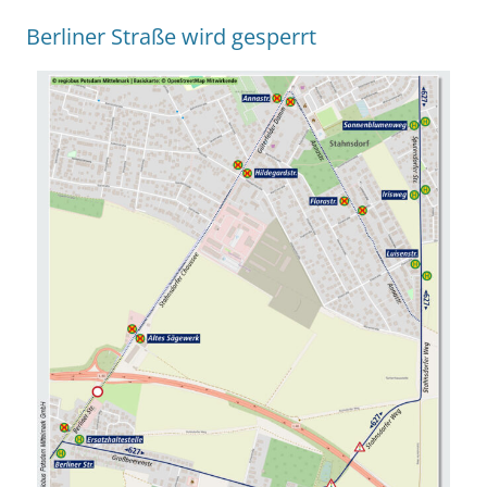
Berliner Straße wird gesperrt