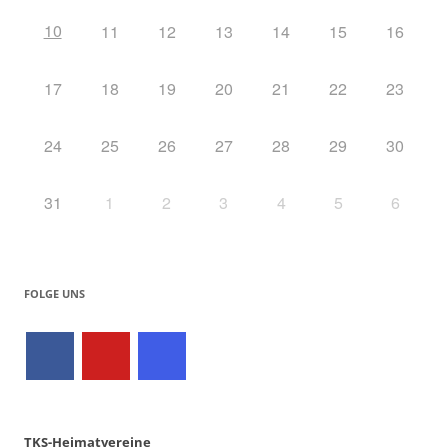
10
11
12
13
14
15
16
17
18
19
20
21
22
23
24
25
26
27
28
29
30
31
1
2
3
4
5
6
FOLGE UNS
TKS-Heimatvereine