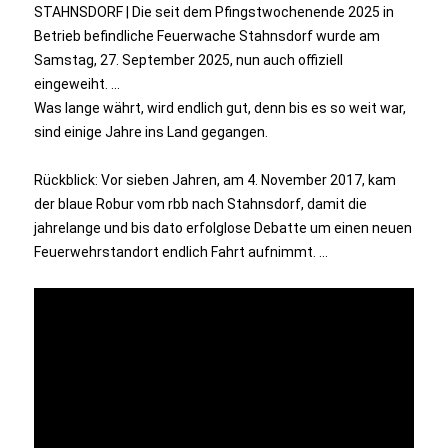
STAHNSDORF | Die seit dem Pfingstwochenende 2025 in
Betrieb befindliche Feuerwache Stahnsdorf wurde am
Samstag, 27. September 2025, nun auch offiziell
eingeweiht. …
Was lange währt, wird endlich gut, denn bis es so weit war,
sind einige Jahre ins Land gegangen.
Rückblick: Vor sieben Jahren, am 4. November 2017, kam
der blaue Robur vom rbb nach Stahnsdorf, damit die
jahrelange und bis dato erfolglose Debatte um einen neuen
Feuerwehrstandort endlich Fahrt aufnimmt. …