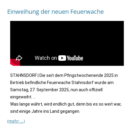
Einweihung der neuen Feuerwache
STAHNSDORF | Die seit dem Pfingstwochenende 2025 in
Betrieb befindliche Feuerwache Stahnsdorf wurde am
Samstag, 27. September 2025, nun auch offiziell
eingeweiht. …
Was lange währt, wird endlich gut, denn bis es so weit war,
sind einige Jahre ins Land gegangen.
(mehr …)