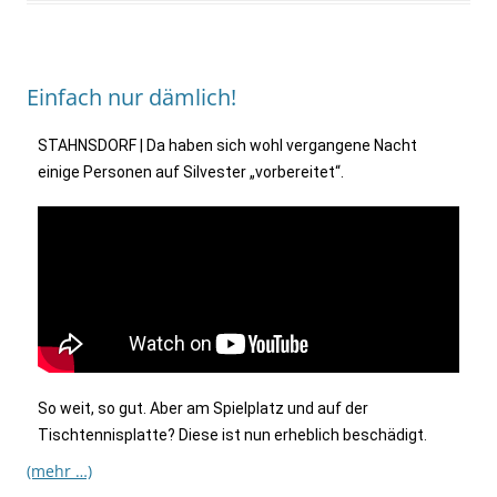
Einfach nur dämlich!
STAHNSDORF | Da haben sich wohl vergangene Nacht
einige Personen auf Silvester „vorbereitet“.
So weit, so gut. Aber am Spielplatz und auf der
Tischtennisplatte? Diese ist nun erheblich beschädigt.
(mehr …)