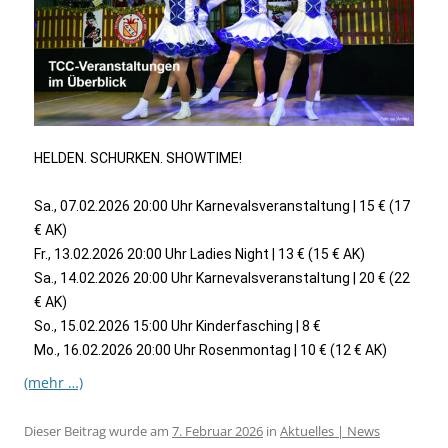
HELDEN. SCHURKEN. SHOWTIME!
Sa., 07.02.2026 20:00 Uhr Karnevalsveranstaltung | 15 € (17
€ AK)
Fr., 13.02.2026 20:00 Uhr Ladies Night | 13 € (15 € AK)
Sa., 14.02.2026 20:00 Uhr Karnevalsveranstaltung | 20 € (22
€ AK)
So., 15.02.2026 15:00 Uhr Kinderfasching | 8 €
Mo., 16.02.2026 20:00 Uhr Rosenmontag | 10 € (12 € AK)
(mehr …)
Dieser Beitrag wurde am
7. Februar 2026
in
Aktuelles | News