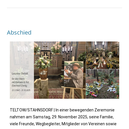
Abschied
TELTOW/STAHNSDORF | In einer bewegenden Zeremonie
nahmen am Samstag, 29. November 2025, seine Familie,
viele Freunde, Wegbegleiter, Mitglieder von Vereinen sowie