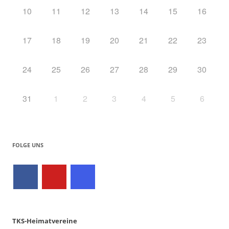
10
11
12
13
14
15
16
17
18
19
20
21
22
23
24
25
26
27
28
29
30
31
1
2
3
4
5
6
FOLGE UNS
TKS-Heimatvereine