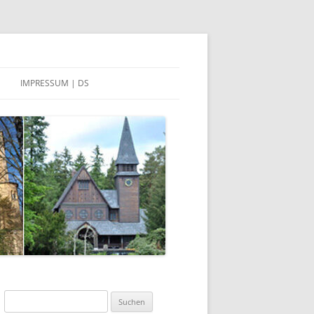
IMPRESSUM | DS
DATENSCHUTZERKLÄRUNG
Suchen