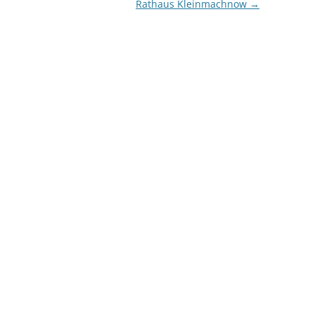
Rathaus Kleinmachnow
→