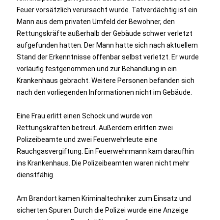
Feuer vorsätzlich verursacht wurde. Tatverdächtig ist ein
Mann aus dem privaten Umfeld der Bewohner, den
Rettungskräfte außerhalb der Gebäude schwer verletzt
aufgefunden hatten. Der Mann hatte sich nach aktuellem
Stand der Erkenntnisse offenbar selbst verletzt. Er wurde
vorläufig festgenommen und zur Behandlung in ein
Krankenhaus gebracht. Weitere Personen befanden sich
nach den vorliegenden Informationen nicht im Gebäude.
Eine Frau erlitt einen Schock und wurde von
Rettungskräften betreut. Außerdem erlitten zwei
Polizeibeamte und zwei Feuerwehrleute eine
Rauchgasvergiftung. Ein Feuerwehrmann kam daraufhin
ins Krankenhaus. Die Polizeibeamten waren nicht mehr
dienstfähig.
Am Brandort kamen Kriminaltechniker zum Einsatz und
sicherten Spuren. Durch die Polizei wurde eine Anzeige