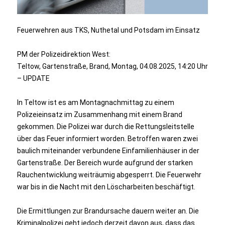
Feuerwehren aus TKS, Nuthetal und Potsdam im Einsatz
PM der Polizeidirektion West:
Teltow, Gartenstraße, Brand, Montag, 04.08.2025, 14:20 Uhr
– UPDATE
In Teltow ist es am Montagnachmittag zu einem
Polizeieinsatz im Zusammenhang mit einem Brand
gekommen. Die Polizei war durch die Rettungsleitstelle
über das Feuer informiert worden. Betroffen waren zwei
baulich miteinander verbundene Einfamilienhäuser in der
Gartenstraße. Der Bereich wurde aufgrund der starken
Rauchentwicklung weiträumig abgesperrt. Die Feuerwehr
war bis in die Nacht mit den Löscharbeiten beschäftigt.
Die Ermittlungen zur Brandursache dauern weiter an. Die
Kriminalpolizei geht jedoch derzeit davon aus, dass das