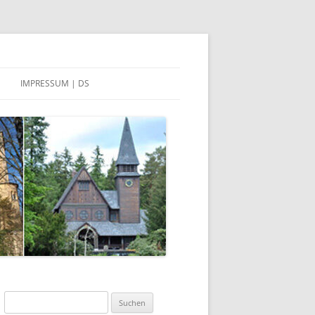
IMPRESSUM | DS
DATENSCHUTZERKLÄRUNG