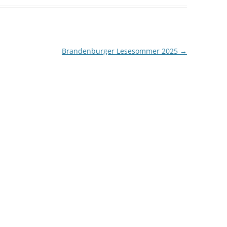
Brandenburger Lesesommer 2025
→