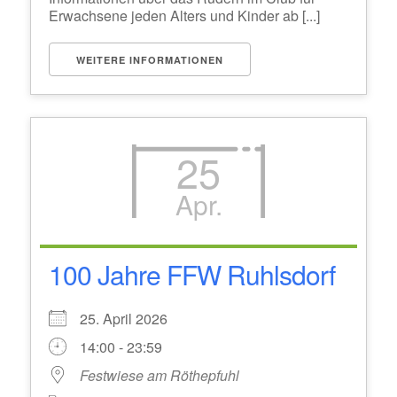
Erwachsene jeden Alters und Kinder ab [...]
WEITERE INFORMATIONEN
25
Apr.
100 Jahre FFW Ruhlsdorf
25. April 2026
14:00 - 23:59
Festwiese am Röthepfuhl