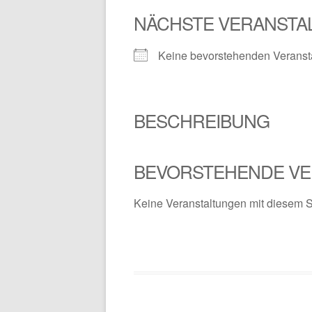
NÄCHSTE VERANSTA
Keine bevorstehenden Veranst
BESCHREIBUNG
BEVORSTEHENDE VE
Keine Veranstaltungen mit diesem 