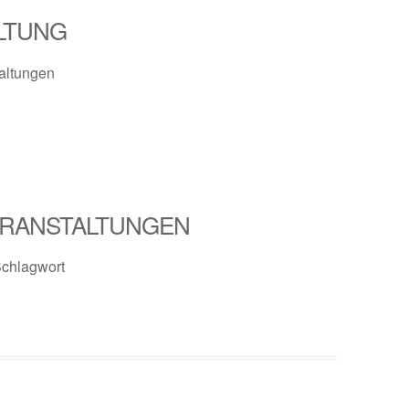
LTUNG
altungen
RANSTALTUNGEN
Schlagwort