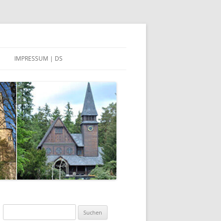
IMPRESSUM | DS
DATENSCHUTZERKLÄRUNG
Suchen