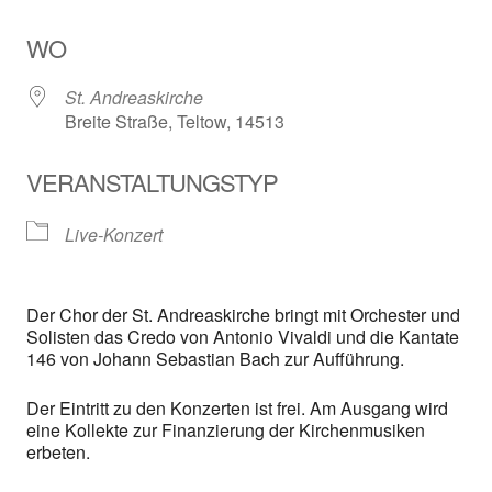
ICS herunterladen
Google Kalender
WO
St. Andreaskirche
Breite Straße, Teltow, 14513
VERANSTALTUNGSTYP
Live-Konzert
Der Chor der St. Andreaskirche bringt mit Orchester und
Solisten das Credo von Antonio Vivaldi und die Kantate
146 von Johann Sebastian Bach zur Aufführung.
Der Eintritt zu den Konzerten ist frei. Am Ausgang wird
eine Kollekte zur Finanzierung der Kirchenmusiken
erbeten.