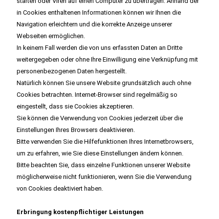
starten oder Viren auf einen Computer zu übertragen. Anhand der
in Cookies enthaltenen Informationen können wir Ihnen die
Navigation erleichtern und die korrekte Anzeige unserer
Webseiten ermöglichen.
In keinem Fall werden die von uns erfassten Daten an Dritte
weitergegeben oder ohne Ihre Einwilligung eine Verknüpfung mit
personenbezogenen Daten hergestellt.
Natürlich können Sie unsere Website grundsätzlich auch ohne
Cookies betrachten. Internet-Browser sind regelmäßig so
eingestellt, dass sie Cookies akzeptieren.
Sie können die Verwendung von Cookies jederzeit über die
Einstellungen Ihres Browsers deaktivieren.
Bitte verwenden Sie die Hilfefunktionen Ihres Internetbrowsers,
um zu erfahren, wie Sie diese Einstellungen ändern können.
Bitte beachten Sie, dass einzelne Funktionen unserer Website
möglicherweise nicht funktionieren, wenn Sie die Verwendung
von Cookies deaktiviert haben.
Erbringung kostenpflichtiger Leistungen