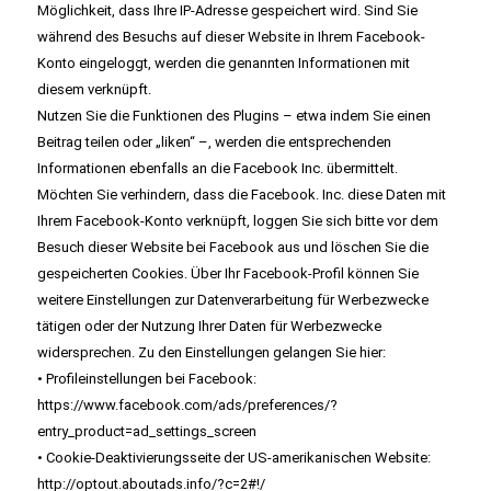
Möglichkeit, dass Ihre IP-Adresse gespeichert wird. Sind Sie
während des Besuchs auf dieser Website in Ihrem Facebook-
Konto eingeloggt, werden die genannten Informationen mit
diesem verknüpft.
Nutzen Sie die Funktionen des Plugins – etwa indem Sie einen
Beitrag teilen oder „liken“ –, werden die entsprechenden
Informationen ebenfalls an die Facebook Inc. übermittelt.
Möchten Sie verhindern, dass die Facebook. Inc. diese Daten mit
Ihrem Facebook-Konto verknüpft, loggen Sie sich bitte vor dem
Besuch dieser Website bei Facebook aus und löschen Sie die
gespeicherten Cookies. Über Ihr Facebook-Profil können Sie
weitere Einstellungen zur Datenverarbeitung für Werbezwecke
tätigen oder der Nutzung Ihrer Daten für Werbezwecke
widersprechen. Zu den Einstellungen gelangen Sie hier:
• Profileinstellungen bei Facebook:
https://www.facebook.com/ads/preferences/?
entry_product=ad_settings_screen
• Cookie-Deaktivierungsseite der US-amerikanischen Website:
http://optout.aboutads.info/?c=2#!/