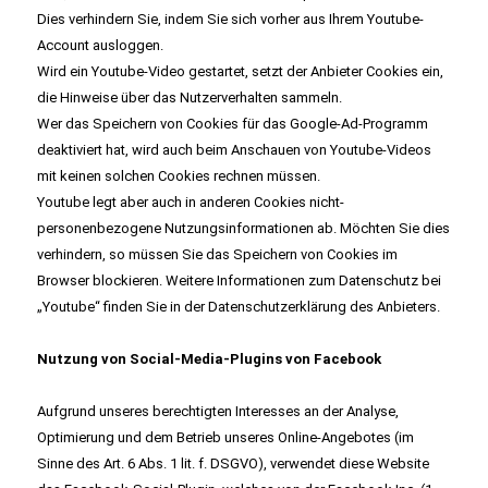
Dies verhindern Sie, indem Sie sich vorher aus Ihrem Youtube-
Account ausloggen.
Wird ein Youtube-Video gestartet, setzt der Anbieter Cookies ein,
die Hinweise über das Nutzerverhalten sammeln.
Wer das Speichern von Cookies für das Google-Ad-Programm
deaktiviert hat, wird auch beim Anschauen von Youtube-Videos
mit keinen solchen Cookies rechnen müssen.
Youtube legt aber auch in anderen Cookies nicht-
personenbezogene Nutzungsinformationen ab. Möchten Sie dies
verhindern, so müssen Sie das Speichern von Cookies im
Browser blockieren. Weitere Informationen zum Datenschutz bei
„Youtube“ finden Sie in der
Datenschutzerklärung des Anbieters
.
Nutzung von Social-Media-Plugins von Facebook
Aufgrund unseres berechtigten Interesses an der Analyse,
Optimierung und dem Betrieb unseres Online-Angebotes (im
Sinne des Art. 6 Abs. 1 lit. f. DSGVO), verwendet diese Website