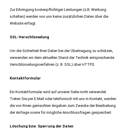
Zur Erbringung kostenpflichtiger Leistungen (z.B. Werbung
schalten) werden von uns keine zusätzlichen Daten über die
Website erfragt.
SSL-Verschlüsselung
Um die Sicherheit Ihrer Daten bei der Übertragung zu schützen,
verwenden wir dem aktuellen Stand der Technik entsprechende
Verschlüsselungsverfahren (z. B. SSL) über HTTPS.
Kontaktformular
Ein Kontaktformular wird auf unserer Seite nicht verwendet.
Treten Sie per E-Mail oder telefonisch mit uns in Kontakt, werden
die von Ihnen gemachten Angaben zum Zwecke der Bearbeitung
der Anfrage sowie für mögliche Anschlussfragen gespeichert.
Löschung bzw. Sperrung der Daten