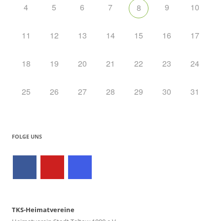
4
5
6
7
9
10
8
11
12
13
14
15
16
17
18
19
20
21
22
23
24
25
26
27
28
29
30
31
FOLGE UNS
TKS-Heimatvereine