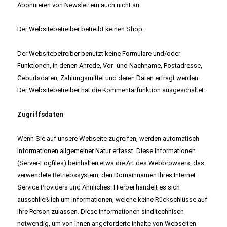
Abonnieren von Newslettern auch nicht an.
Der Websitebetreiber betreibt keinen Shop.
Der Websitebetreiber benutzt keine Formulare und/oder
Funktionen, in denen Anrede, Vor- und Nachname, Postadresse,
Geburtsdaten, Zahlungsmittel und deren Daten erfragt werden.
Der Websitebetreiber hat die Kommentarfunktion ausgeschaltet.
Zugriffsdaten
Wenn Sie auf unsere Webseite zugreifen, werden automatisch
Informationen allgemeiner Natur erfasst. Diese Informationen
(Server-Logfiles) beinhalten etwa die Art des Webbrowsers, das
verwendete Betriebssystem, den Domainnamen Ihres Internet
Service Providers und Ähnliches. Hierbei handelt es sich
ausschließlich um Informationen, welche keine Rückschlüsse auf
Ihre Person zulassen. Diese Informationen sind technisch
notwendig, um von Ihnen angeforderte Inhalte von Webseiten