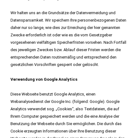
Wir halten uns an die Grundsätze der Datenvermeidung und
Datensparsamkeit. Wir speichern Ihre personenbezogenen Daten
daher nur so lange, wie dies zur Erreichung der hier genannten
Zwecke erforderlich ist oder wie es die vom Gesetzgeber
vorgesehenen vielfältigen Speicherfristen vorsehen. Nach Fortfall
des jeweiligen Zweckes bzw. Ablauf dieser Fristen werden die
entsprechenden Daten routinemäßig und entsprechend den
gesetzlichen Vorschriften gesperrt oder gelöscht.
Verwendung von Google Analytics
Diese Webseite benutzt Google Analytics, einen
Webanalysedienst der Google Inc. (folgend: Google). Google
Analytics verwendet sog. „Cookies“, also Textdateien, die auf
Ihrem Computer gespeichert werden und die eine Analyse der
Benutzung der Webseite durch Sie ermöglichen. Die durch das
Cookie erzeugten Informationen über Ihre Benutzung dieser