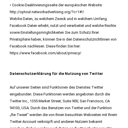
• Cookie-Deaktivierungsseite der europäischen Website:
http://optout.networkadvertising.org/?c=1#!/
Welche Daten, zu welchem Zweck und in welchem Umfang
Facebook Daten erhebt, nutzt und verarbeitet und welche Rechte
sowie Einstellungsmöglichkeiten Sie zum Schutz Ihrer
Privatsphäre haben, können Sie in den Datenschutzrichtlinien von
Facebook nachlesen. Diese finden Sie hier:
https://www.facebook.com/about/privacy/
Datenschutzerklärung für die Nutzung von Twitter
Auf unseren Seiten sind Funktionen des Dienstes Twitter
eingebunden. Diese Funktionen werden angeboten durch die
Twitter Inc., 1355 Market Street, Suite 900, San Francisco, CA
94103, USA. Durch das Benutzen von Twitter und der Funktion
„Re-Tweet“ werden die von Ihnen besuchten Webseiten mit Ihrem
Twitter-Account verknüpft und anderen Nutzern bekannt