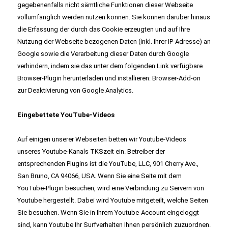
gegebenenfalls nicht sämtliche Funktionen dieser Webseite
vollumfänglich werden nutzen können. Sie können darüber hinaus
die Erfassung der durch das Cookie erzeugten und auf Ihre
Nutzung der Webseite bezogenen Daten (inkl. Ihrer IP-Adresse) an
Google sowie die Verarbeitung dieser Daten durch Google
verhindern, indem sie das unter dem folgenden Link verfügbare
Browser-Plugin herunterladen und installieren:
Browser-Add-on
zur Deaktivierung von Google Analytics
.
Eingebettete YouTube-Videos
Auf einigen unserer Webseiten betten wir Youtube-Videos
unseres Youtube-Kanals TKSzeit ein. Betreiber der
entsprechenden Plugins ist die YouTube, LLC, 901 Cherry Ave.,
San Bruno, CA 94066, USA. Wenn Sie eine Seite mit dem
YouTube-Plugin besuchen, wird eine Verbindung zu Servern von
Youtube hergestellt. Dabei wird Youtube mitgeteilt, welche Seiten
Sie besuchen. Wenn Sie in Ihrem Youtube-Account eingeloggt
sind, kann Youtube Ihr Surfverhalten Ihnen persönlich zuzuordnen.