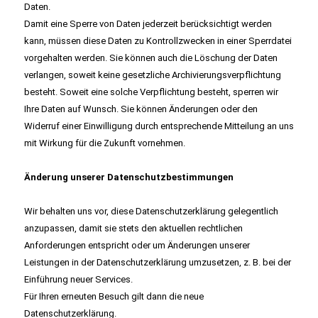
Daten.
Damit eine Sperre von Daten jederzeit berücksichtigt werden
kann, müssen diese Daten zu Kontrollzwecken in einer Sperrdatei
vorgehalten werden. Sie können auch die Löschung der Daten
verlangen, soweit keine gesetzliche Archivierungsverpflichtung
besteht. Soweit eine solche Verpflichtung besteht, sperren wir
Ihre Daten auf Wunsch. Sie können Änderungen oder den
Widerruf einer Einwilligung durch entsprechende Mitteilung an uns
mit Wirkung für die Zukunft vornehmen.
Änderung unserer Datenschutzbestimmungen
Wir behalten uns vor, diese Datenschutzerklärung gelegentlich
anzupassen, damit sie stets den aktuellen rechtlichen
Anforderungen entspricht oder um Änderungen unserer
Leistungen in der Datenschutzerklärung umzusetzen, z. B. bei der
Einführung neuer Services.
Für Ihren erneuten Besuch gilt dann die neue
Datenschutzerklärung.