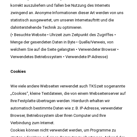
korrekt auszuliefern und fallen bei Nutzung des Internets
zwingend an. Anonyme Informationen dieser Art werden von uns
statistisch ausgewertet, um unseren Internetauftritt und die
dahinterstehende Technik zu optimieren.
(• Besuchte Website • Uhrzeit zum Zeitpunkt des Zugriffes •
Menge der gesendeten Daten in Byte • Quelle/Verweis, von
welchem Sie auf die Seite gelangten • Verwendeter Browser •
Verwendetes Betriebssystem • Verwendete IP-Adresse)
Cookies
Wie viele andere Webseiten verwendet auch TKSzeit sogenannte
„Cookies“, kleine Textdateien, die von einem Webseitenserver auf
Ihre Festplatte übertragen werden. Hierdurch erhalten wir
automatisch bestimmte Daten wie z. B. IP-Adresse, verwendeter
Browser, Betriebssystem über Ihren Computer und Ihre
Verbindung zum Internet.
Cookies können nicht verwendet werden, um Programme zu