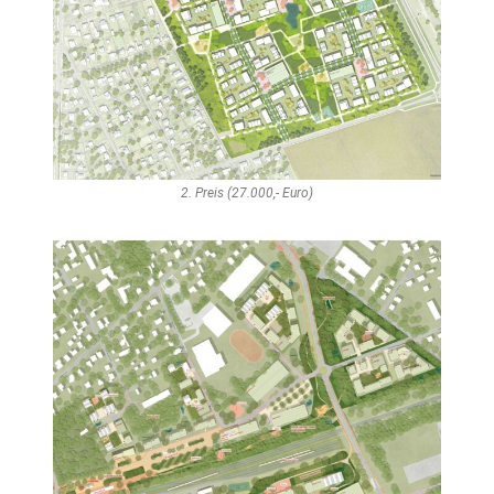
2. Preis (27.000,- Euro)