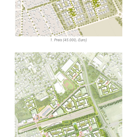
1. Preis (45.000,- Euro)