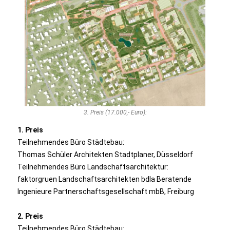
3. Preis (17.000,- Euro):
1. Preis
Teilnehmendes Büro Städtebau:
Thomas Schüler Architekten Stadtplaner, Düsseldorf
Teilnehmendes Büro Landschaftsarchitektur:
faktorgruen Landschaftsarchitekten bdla Beratende
Ingenieure Partnerschaftsgesellschaft mbB, Freiburg
2. Preis
Teilnehmendes Büro Städtebau: