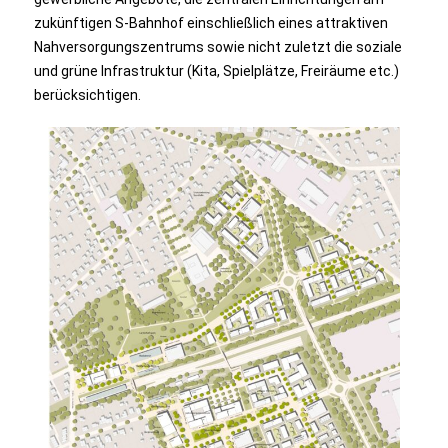
zukünftigen S-Bahnhof einschließlich eines attraktiven
Nahversorgungszentrums sowie nicht zuletzt die soziale
und grüne Infrastruktur (Kita, Spielplätze, Freiräume etc.)
berücksichtigen.