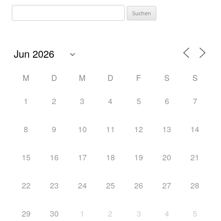
M
D
M
D
F
S
S
1
2
3
4
5
6
7
8
9
10
11
12
13
14
15
16
17
18
19
20
21
22
23
24
25
26
27
28
29
30
1
2
3
4
5