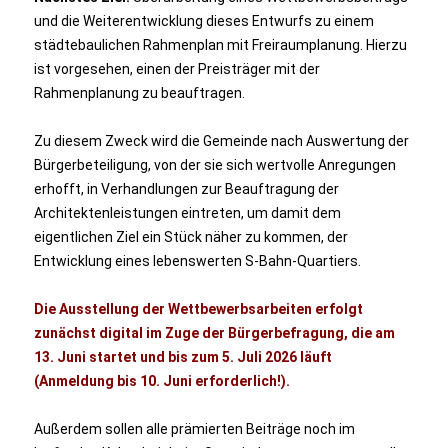
und die Weiterentwicklung dieses Entwurfs zu einem
städtebaulichen Rahmenplan mit Freiraumplanung. Hierzu
ist vorgesehen, einen der Preisträger mit der
Rahmenplanung zu beauftragen.
Zu diesem Zweck wird die Gemeinde nach Auswertung der
Bürgerbeteiligung, von der sie sich wertvolle Anregungen
erhofft, in Verhandlungen zur Beauftragung der
Architektenleistungen eintreten, um damit dem
eigentlichen Ziel ein Stück näher zu kommen, der
Entwicklung eines lebenswerten S-Bahn-Quartiers.
Die Ausstellung der Wettbewerbsarbeiten erfolgt
zunächst digital im Zuge der Bürgerbefragung, die am
13. Juni startet und bis zum 5. Juli 2026 läuft
(Anmeldung bis 10. Juni erforderlich!).
Außerdem sollen alle prämierten Beiträge noch im