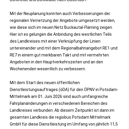
Mit der Neuplanung konnten auch Verbesserungen der
regionalen Vernetzung der Angebote umgesetzt werden,
wie diese sich im neuen Netz Buckautal-Fläming zeigen.
Hier ist es gelungen die Anbindung des westlichen Teils
des Landkreises mit einer Verknüpfung der Linien
untereinander und mit dem Regionalbahnangebot RE1 und
RE7 in einem gut merkbaren Takt und mit vermehrten
Angeboten in den Hauptverkehrszeiten und an den
Wochenenden wesentlich zu verbessern.
Mit dem Start des neuen öffentlichen
Dienstleistungsauftrages (öDA) für den ÖPNV in Potsdam-
Mittelmark am 01. Juni 2026 sind auch umfangreiche
Fahrplanänderungen in verschiedenen Bereichen des
Landkreises verbunden. Ab diesem Zeitpunkt ist dann im
gesamten Landkreis die regiobus Potsdam Mittelmark
GmbH für diese Dienstleistung im Umfang von jährlich 11,5