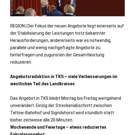
REGION | Der Fokus der neuen Angebote liegt einerseits auf
der Stabilisierung der Leistungen trotz bekannter
Herausforderungen, andererseits war es notwendig,
parallele und wenig nachgefragte Angebote zu
hinterfragen und zugunsten der Gesamtleistung
reduzieren.
Angebotsreduktion in TKS – viele Verbesserungen im
westlichen Teil des Landkreises
Das Angebot in TKS bleibt Montag bis Freitag weitgehend
unverändert. Einzig der Streckenabschnitt zwischen
Teltow-Bahnhof und Sigridshorst wird stündlich statt
bisher zeitweise alle 20 Minuten.
Wochenende und Feiertage – etwas reduziertes
Fahrplanangebot: