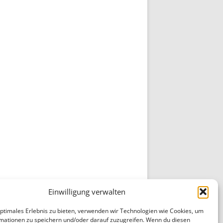
Einwilligung verwalten
optimales Erlebnis zu bieten, verwenden wir Technologien wie Cookies, um
mationen zu speichern und/oder darauf zuzugreifen. Wenn du diesen