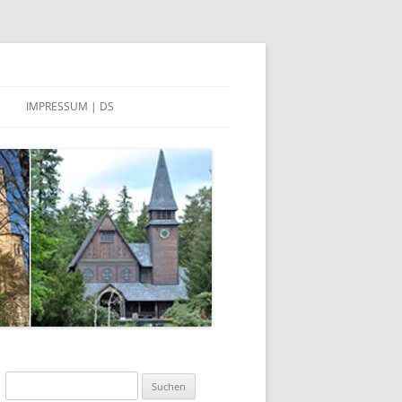
IMPRESSUM | DS
DATENSCHUTZERKLÄRUNG