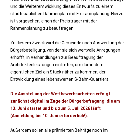
und die Weiterentwicklung dieses Entwurfs zu einem
städtebaulichen Rahmenplan mit Freiraumplanung. Hierzu
ist vorgesehen, einen der Preisträger mit der
Rahmenplanung zu beauftragen.
Zu diesem Zweck wird die Gemeinde nach Auswertung der
Bürgerbeteiligung, von der sie sich wertvolle Anregungen
erhofft, in Verhandlungen zur Beauftragung der
Architektenleistungen eintreten, um damit dem
eigentlichen Ziel ein Stück näher zu kommen, der
Entwicklung eines lebenswerten S-Bahn-Quartiers.
Die Ausstellung der Wettbewerbsarbeiten erfolgt
zunächst digital im Zuge der Bürgerbefragung, die am
13. Juni startet und bis zum 5. Juli 2026 läuft
(Anmeldung bis 10. Juni erforderlich!).
Außerdem sollen alle prämierten Beiträge noch im