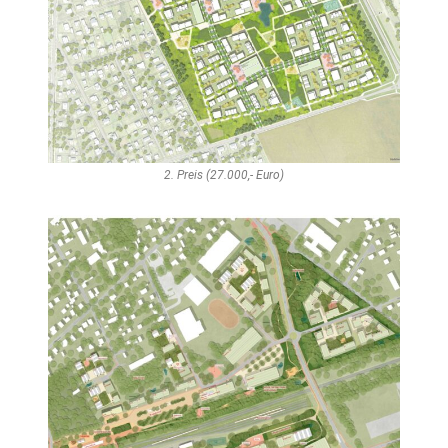
2. Preis (27.000,- Euro)