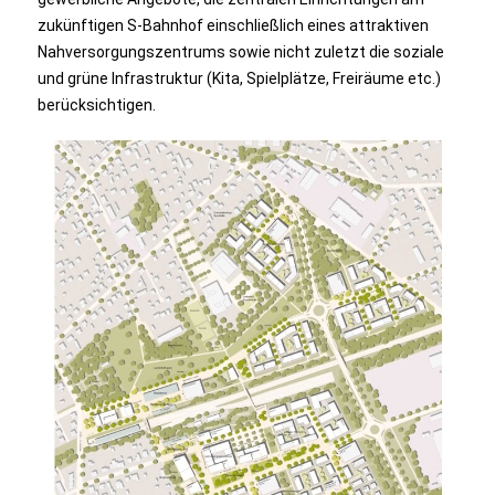
zukünftigen S-Bahnhof einschließlich eines attraktiven
Nahversorgungszentrums sowie nicht zuletzt die soziale
und grüne Infrastruktur (Kita, Spielplätze, Freiräume etc.)
berücksichtigen.