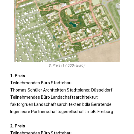
3. Preis (17.000,- Euro):
1. Preis
Teilnehmendes Büro Städtebau:
Thomas Schüler Architekten Stadtplaner, Düsseldorf
Teilnehmendes Büro Landschaftsarchitektur:
faktorgruen Landschaftsarchitekten bdla Beratende
Ingenieure Partnerschaftsgesellschaft mbB, Freiburg
2. Preis
Teilnehmendes Büro Städtebau: