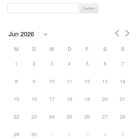
M
D
M
D
F
S
S
1
2
3
4
5
6
7
8
9
10
11
12
13
14
15
16
17
18
19
20
21
22
23
24
25
26
27
28
29
30
1
2
3
4
5