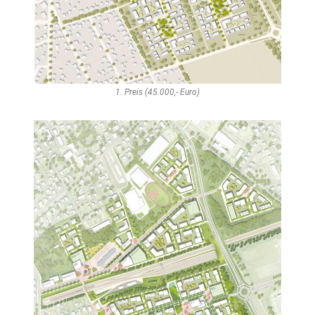
1. Preis (45.000,- Euro)